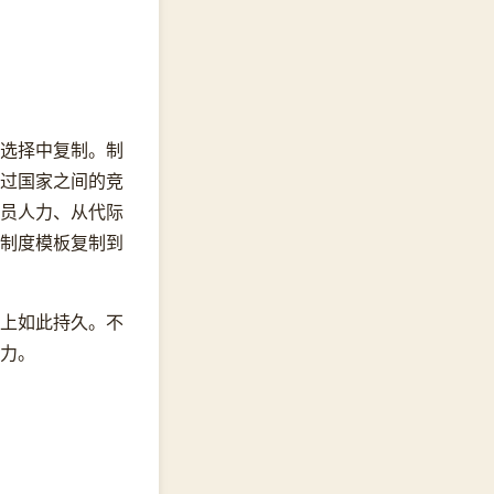
选择中复制。制
过国家之间的竞
员人力、从代际
制度模板复制到
上如此持久。不
力。