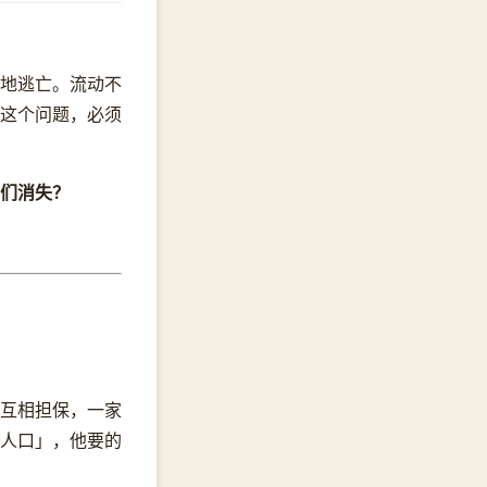
地逃亡。流动不
这个问题，必须
们消失？
、互相担保，一家
人口」，他要的