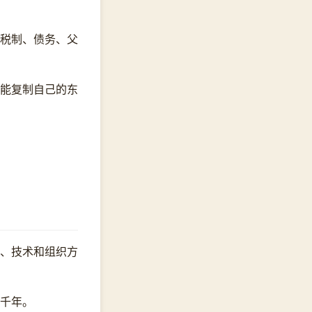
税制、债务、父
能复制自己的东
、技术和组织方
千年。