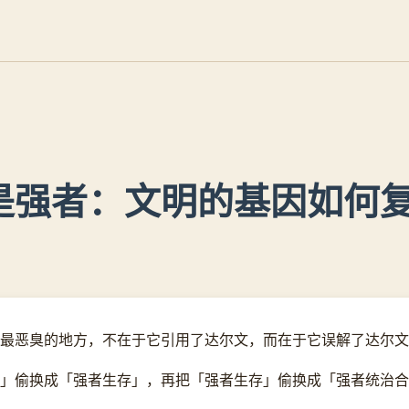
是强者：文明的基因如何
最恶臭的地方，不在于它引用了达尔文，而在于它误解了达尔文
」偷换成「强者生存」，再把「强者生存」偷换成「强者统治合