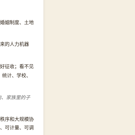
婚姻制度、土地
来的人力机器
好征收；看不见
、统计、学校、
肉、家族里的子
秩序和大规模协
、可计量、可调