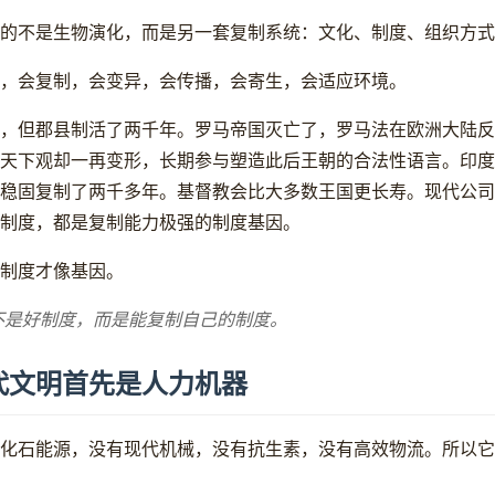
的不是生物演化，而是另一套复制系统：文化、制度、组织方式
，会复制，会变异，会传播，会寄生，会适应环境。
，但郡县制活了两千年。罗马帝国灭亡了，罗马法在欧洲大陆反
天下观却一再变形，长期参与塑造此后王朝的合法性语言。印度
稳固复制了两千多年。基督教会比大多数王国更长寿。现代公司
制度，都是复制能力极强的制度基因。
制度才像基因。
不是好制度，而是能复制自己的制度。
代文明首先是人力机器
化石能源，没有现代机械，没有抗生素，没有高效物流。所以它