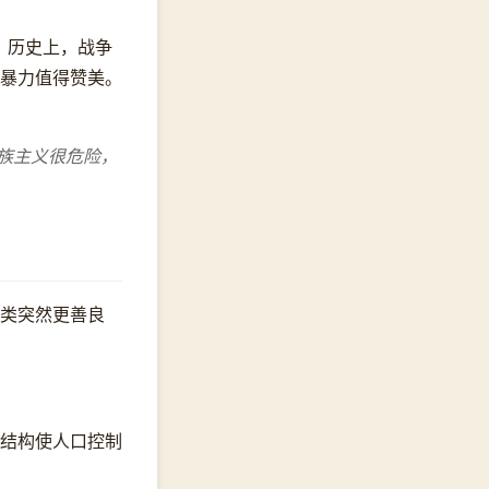
。历史上，战争
暴力值得赞美。
族主义很危险，
类突然更善良
结构使人口控制