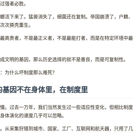
过强者必胜。
螂活下来了。猛兽消失了，细菌还在复制。帝国崩溃了，户籍、
次次换壳重生。
最高贵者，不是最正义者，不是最能打者，而是在特定环境中最
成文明的基因，那么历史选择的就不是善良，而是可复制性。
：为什么坏制度那么难死？
的基因不在身体里，在制度里
慢。过去一万年，我们当然发生过一些适应性变化，但相比制度
身体演化的速度几乎可以忽略。
。从采集狩猎到城市、国家、工厂、互联网和航天器，只用了几